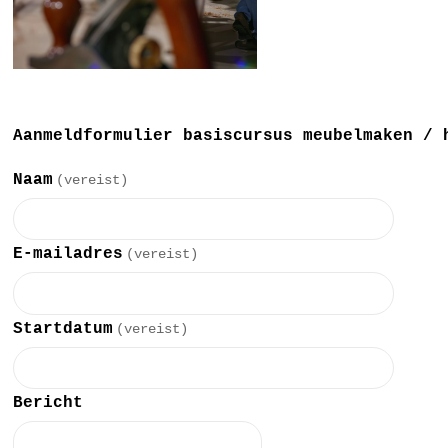
Aanmeldformulier basiscursus meubelmaken / 
Naam
(vereist)
E-mailadres
(vereist)
Startdatum
(vereist)
Bericht