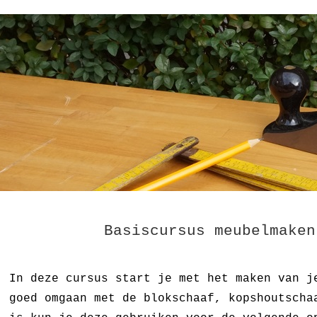
Basiscursus meubelmaken
In deze cursus start je met het maken van j
goed omgaan met de blokschaaf, kopshoutscha