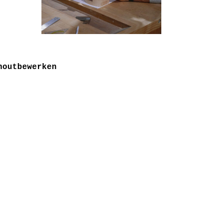
houtbewerken