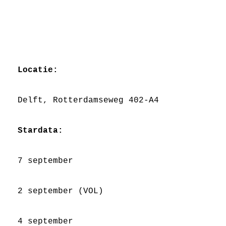
Locatie:
Delft, Rotterdamseweg 402-A4
Stardata:
7 september
2 september (VOL)
4 september