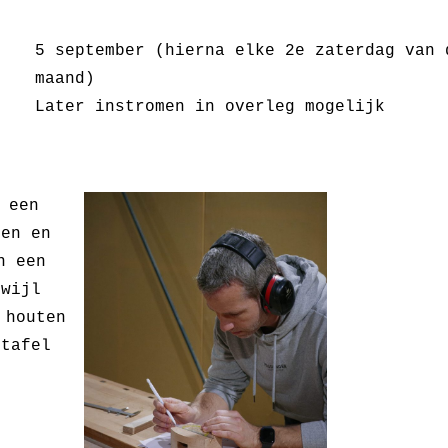
5 september (hierna elke 2e zaterdag van 
maand)
Later instromen in overleg mogelijk