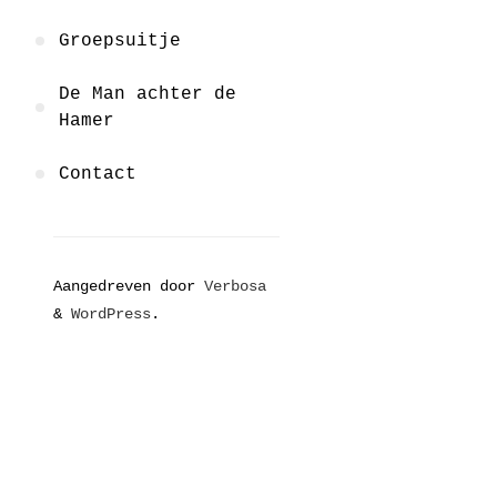
Groepsuitje
De Man achter de
Hamer
Contact
Aangedreven door
Verbosa
&
WordPress
.