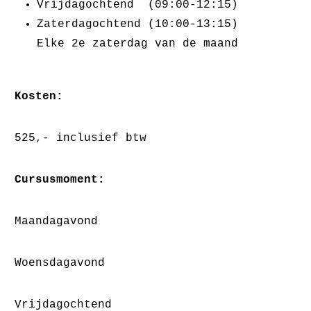
Vrijdagochtend (09:00-12:15)
Zaterdagochtend (10:00-13:15)
Elke 2e zaterdag van de maand
Kosten:
525,- inclusief btw
Cursusmoment:
Maandagavond
Woensdagavond
Vrijdagochtend