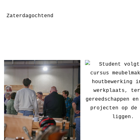
Zaterdagochtend