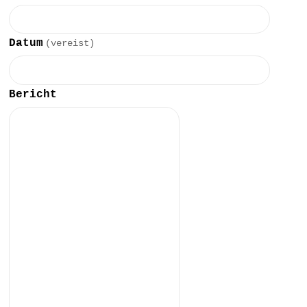
Datum
(vereist)
Bericht