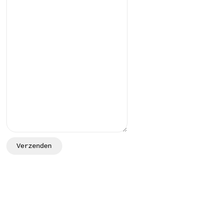
Verzenden