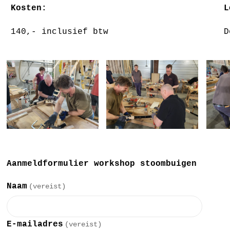
Kosten:
L
140,- inclusief btw
D
Aanmeldformulier workshop stoombuigen
Naam
(vereist)
E-mailadres
(vereist)