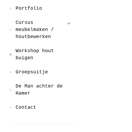
Portfolio
Cursus
meubelmaken /
houtbewerken
Workshop hout
buigen
Groepsuitje
De Man achter de
Hamer
Contact